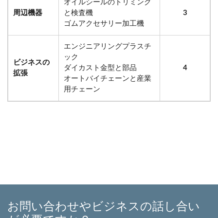
オイルシールのトリミング
周辺機器
と検査機
3
ゴムアクセサリー加工機
エンジニアリングプラスチ
ック
ビジネスの
ダイカスト金型と部品
4
拡張
オートバイチェーンと産業
用チェーン
お問い合わせやビジネスの話し合い