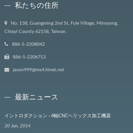
私たちの住所
No. 138, Guangming 2nd St, Fule Village, Minsyong,
Chiayi County 62158, Taiwan.
886-5-2208042
886-5-2206713
jason999@ms4.hinet.net
最新ニュース
イントロダクション - 4軸CNCヘリックス加工機器
20 Jan, 2014