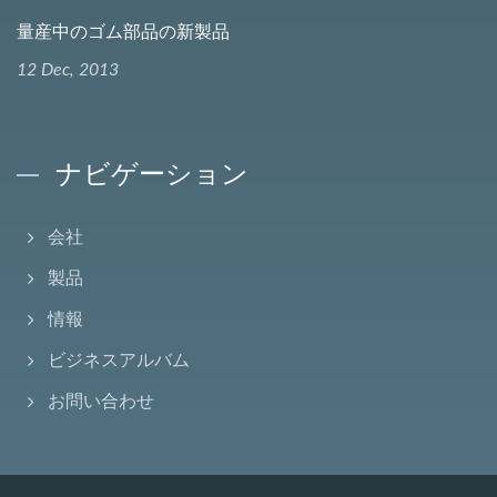
量産中のゴム部品の新製品
12 Dec, 2013
ナビゲーション
会社
製品
情報
ビジネスアルバム
お問い合わせ