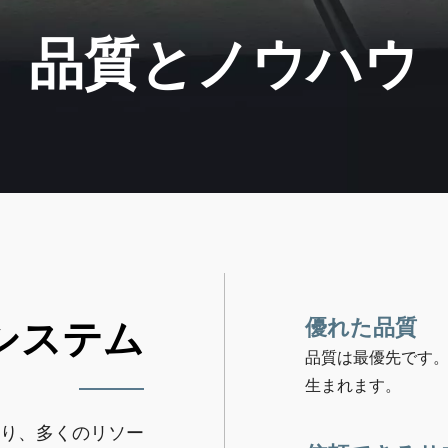
品質とノウハウ
システム
優れた品質
品質は最優先です
生まれます。
り、多くのリソー