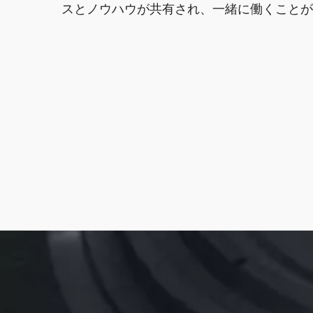
スとノウハウが共有され、一緒に働くことが