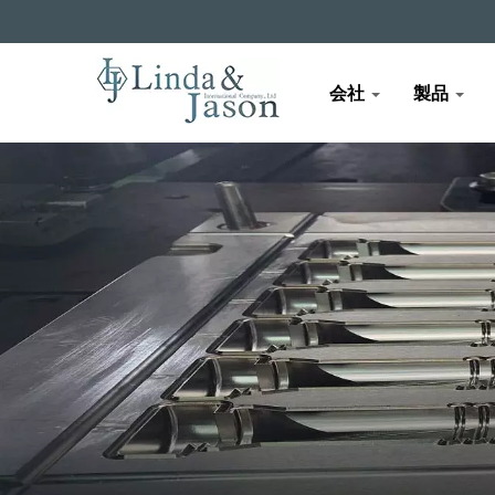
会社
製品