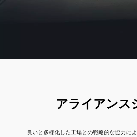
アライアンス
良いと多様化した工場との戦略的な協力によ