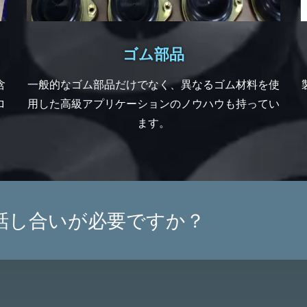
ゴム部品
含
一般的なゴム部品だけでなく、異なるゴム材料を使
ロ
用した高級アプリケーションのノウハウも持ってい
ます。
話し合いが必要ですか？