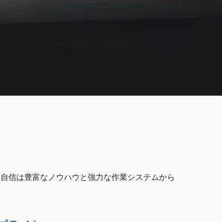
。自信は豊富なノウハウと強力な作業システムから