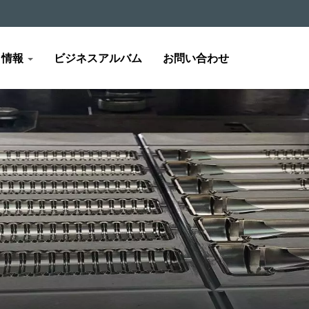
情報
ビジネスアルバム
お問い合わせ