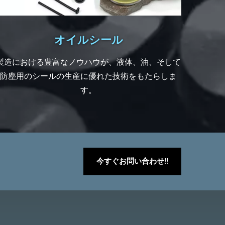
オイルシール
製造における豊富なノウハウが、液体、油、そして
防塵用のシールの生産に優れた技術をもたらしま
す。
今すぐお問い合わせ!!