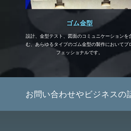
ゴム金型
設計、金型テスト、図面のコミュニケーションを
む、あらゆるタイプのゴム金型の製作においてプ
フェッショナルです。
お問い合わせやビジネスの