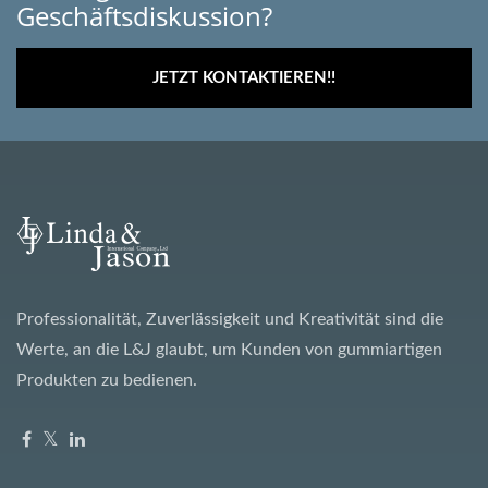
Geschäftsdiskussion?
JETZT KONTAKTIEREN!!
Professionalität, Zuverlässigkeit und Kreativität sind die
Werte, an die L&J glaubt, um Kunden von gummiartigen
Produkten zu bedienen.