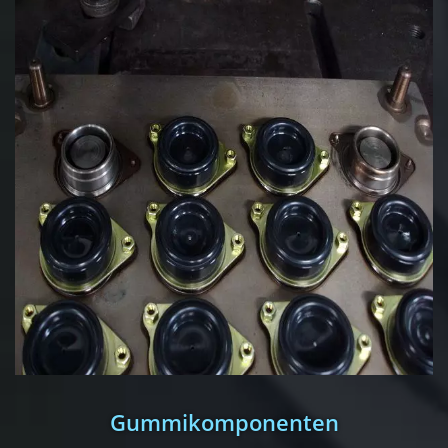
Gummikomponenten