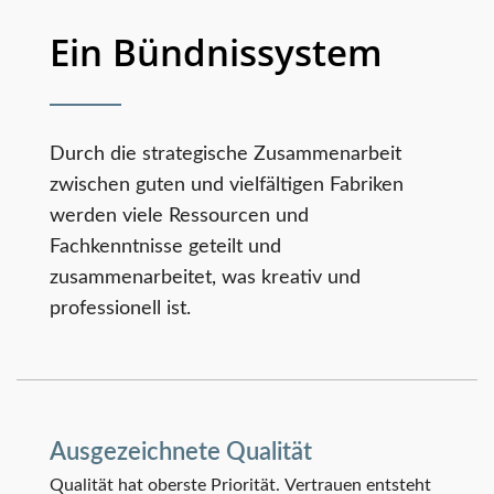
Ein Bündnissystem
Durch die strategische Zusammenarbeit
zwischen guten und vielfältigen Fabriken
werden viele Ressourcen und
Fachkenntnisse geteilt und
zusammenarbeitet, was kreativ und
professionell ist.
Ausgezeichnete Qualität
Qualität hat oberste Priorität. Vertrauen entsteht