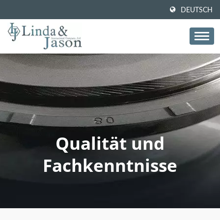
DEUTSCH
Qualität und
Fachkenntnisse