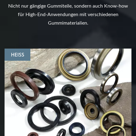
Nicht nur gängige Gummiteile, sondern auch Know-how
für High-End-Anwendungen mit verschiedenen
Gummimaterialien.
HEISS