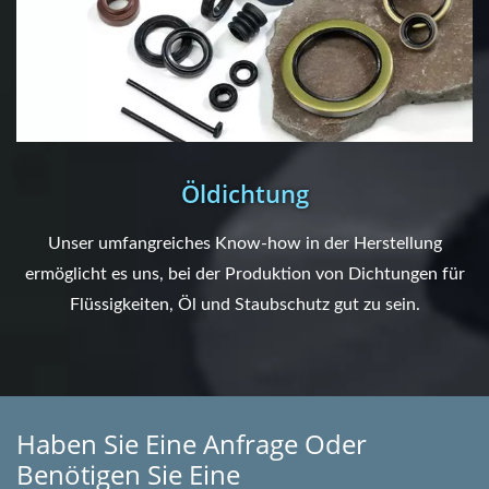
Öldichtung
Unser umfangreiches Know-how in der Herstellung
ermöglicht es uns, bei der Produktion von Dichtungen für
Flüssigkeiten, Öl und Staubschutz gut zu sein.
Haben Sie Eine Anfrage Oder
Benötigen Sie Eine