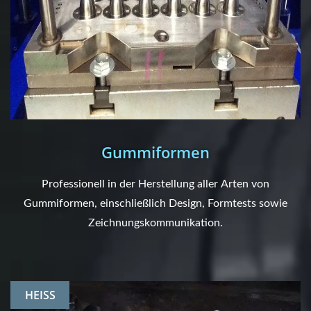
Gummiformen
Professionell in der Herstellung aller Arten von
Gummiformen, einschließlich Design, Formtests sowie
Zeichnungskommunikation.
HEISS