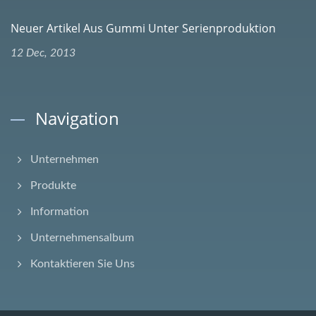
Neuer Artikel Aus Gummi Unter Serienproduktion
12 Dec, 2013
Navigation
Unternehmen
Produkte
Information
Unternehmensalbum
Kontaktieren Sie Uns