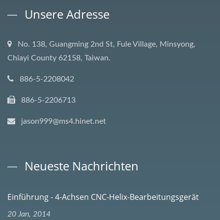
Unsere Adresse
No. 138, Guangming 2nd St, Fule Village, Minsyong,
Chiayi County 62158, Taiwan.
886-5-2208042
886-5-2206713
jason999@ms4.hinet.net
Neueste Nachrichten
Einführung - 4-Achsen CNC-Helix-Bearbeitungsgerät
20 Jan, 2014