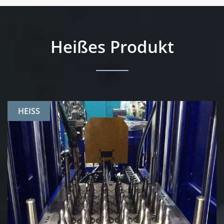
Heißes Produkt
HEISS