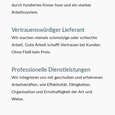
durch fundiertes Know-how und ein starkes
Arbeitssystem.
Vertrauenswürdiger Lieferant
Wir machen niemals schmutzige oder schlechte
Arbeit. Gute Arbeit schafft Vertrauen bei Kunden.
Ohne Fleiß kein Preis.
Professionelle Dienstleistungen
Wir integrieren uns mit geschulten und erfahrenen
Arbeitskräften, wie Effektivität, Fähigkeiten,
Organisation und Ernsthaftigkeit der Art und
Weise.