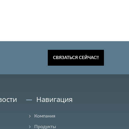
СВЯЗАТЬСЯ СЕЙЧАС!!
вости
Навигация
Компания
Продукты