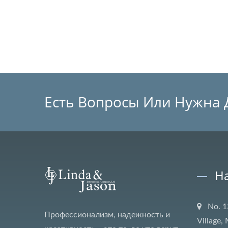
Есть Вопросы Или Нужна 
Н
No. 1
Профессионализм, надежность и
Village,