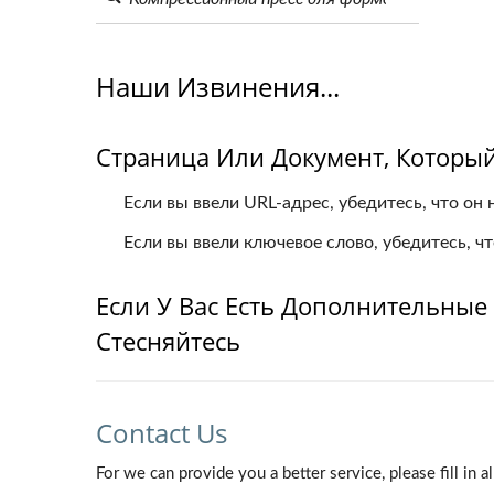
Наши Извинения...
Страница Или Документ, Который
Если вы ввели URL-адрес, убедитесь, что он
Если вы ввели ключевое слово, убедитесь, ч
Если У Вас Есть Дополнительные В
Стесняйтесь