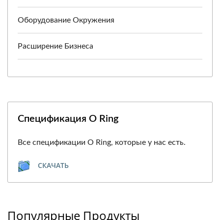
Оборудование Окружения
Расширение Бизнеса
Спецификация O Ring
Все спецификации O Ring, которые у нас есть.
СКАЧАТЬ
Популярные Продукты