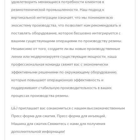
удовлетворить меняющиеся потребности клиентов в
резинотехнической промышленности. Наш подход к
вертикальной интеграции означает, что мы понимаем всю
экосистему производства, что позволяет нам рекомендовать и
поставлять оборудование, которое бесшовно интегрируется с
вашими существующими операциями по производству резины.
Независимо от того, создаете ли вы новые производственные
линии или модернизируете существующие мощности, наша
профессиональная команда свяжет вас с экономически
эффективными решениями по окружающему оборудованию,
которые повышают операционную эффективность и
поддерживают стабильную производительность в ваших
процессах производства резины.
L&J приглашает вас ознакомиться с нашим высококачественным
Пресс-форма для сжатия
,
Пресс-форма для инъекций
,
Машина для сжатия
.
Свяжитесь с нами
для получения
дополнительной информации!