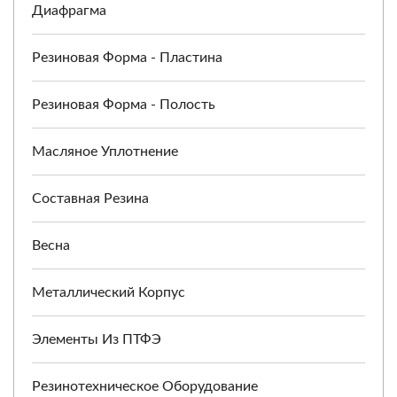
Диафрагма
Резиновая Форма - Пластина
Резиновая Форма - Полость
Масляное Уплотнение
Составная Резина
Весна
Металлический Корпус
Элементы Из ПТФЭ
Резинотехническое Оборудование