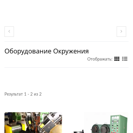
Оборудование Окружения
Отображать:
Результат 1 - 2 из 2