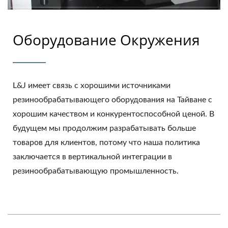
Оборудование Окружения
L&J имеет связь с хорошими источниками
резинообрабатывающего оборудования на Тайване с
хорошим качеством и конкурентоспособной ценой. В
будущем мы продолжим разрабатывать больше
товаров для клиентов, потому что наша политика
заключается в вертикальной интеграции в
резинообрабатывающую промышленность.