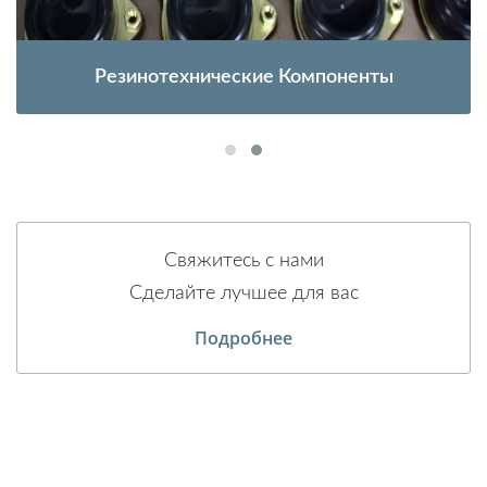
Резинотехнические Компоненты
Свяжитесь с нами
Сделайте лучшее для вас
Подробнее