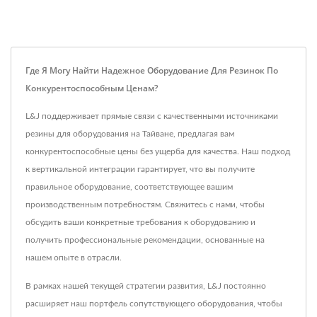
Где Я Могу Найти Надежное Оборудование Для Резинок По
Конкурентоспособным Ценам?
L&J поддерживает прямые связи с качественными источниками
резины для оборудования на Тайване, предлагая вам
конкурентоспособные цены без ущерба для качества. Наш подход
к вертикальной интеграции гарантирует, что вы получите
правильное оборудование, соответствующее вашим
производственным потребностям. Свяжитесь с нами, чтобы
обсудить ваши конкретные требования к оборудованию и
получить профессиональные рекомендации, основанные на
нашем опыте в отрасли.
В рамках нашей текущей стратегии развития, L&J постоянно
расширяет наш портфель сопутствующего оборудования, чтобы