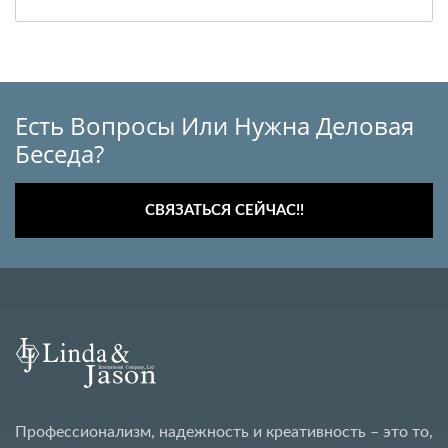
Есть Вопросы Или Нужна Деловая
Беседа?
СВЯЗАТЬСЯ СЕЙЧАС!!
Профессионализм, надежность и креативность – это то,