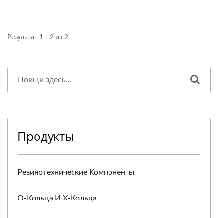
Результат 1 - 2 из 2
Продукты
Резинотехнические Компоненты
O-Кольца И X-Кольца