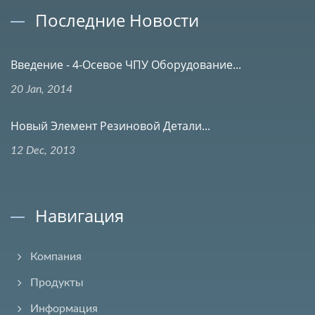
Последние Новости
Введение - 4-Осевое ЧПУ Оборудование...
20 Jan, 2014
Новый Элемент Резиновой Детали...
12 Dec, 2013
Навигация
Компания
Продукты
Информация