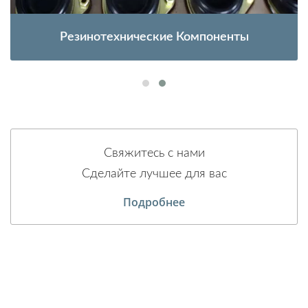
Резинотехнические Компоненты
Свяжитесь с нами
Сделайте лучшее для вас
Подробнее