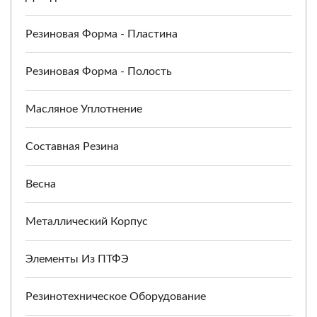
Резиновая Форма - Пластина
Резиновая Форма - Полость
Масляное Уплотнение
Составная Резина
Весна
Металлический Корпус
Элементы Из ПТФЭ
Резинотехническое Оборудование