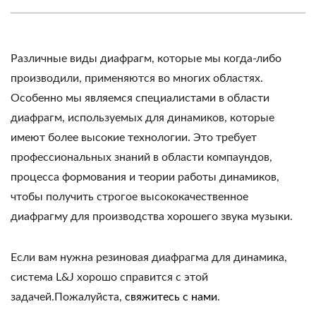
Различные виды диафрагм, которые мы когда-либо
производили, применяются во многих областях.
Особенно мы являемся специалистами в области
диафрагм, используемых для динамиков, которые
имеют более высокие технологии. Это требует
профессиональных знаний в области компаундов,
процесса формования и теории работы динамиков,
чтобы получить строгое высококачественное
диафрагму для производства хорошего звука музыки.
Если вам нужна резиновая диафрагма для динамика,
система L&J хорошо справится с этой
задачей.Пожалуйста,
свяжитесь с нами
.