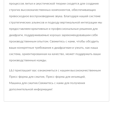
процессов литья и акустической теории сходятся для создания
строгих высококачественных компонентов, обеспечивающих
превосходное воспроизведение звука. Благодаря нашей системе
стратегических альянсов и подходу вертикальной интеграции мы
предоставляем креативные и профессиональные решения для
диафрагм, поддерживаемые хорошо зарекомендовавшим себя
производственным опытом. Свяжитесь с нами, чтобы обсудить
ваши конкретные требования к диафрагмам и узнать, как наша
система, ориентированная на качество, может поддержать ваши
производственные нужды.
L&J приглашает вас ознакомиться с нашим высококачественным
Пресс-форма для сжатия
,
Пресс-форма для инъекций
,
Машина для сжатия
.
Свяжитесь с нами
для получения
дополнительной информации!