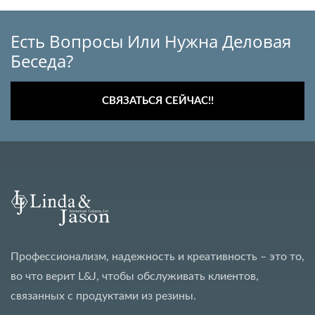
Есть Вопросы Или Нужна Деловая
Беседа?
СВЯЗАТЬСЯ СЕЙЧАС!!
Профессионализм, надежность и креативность – это то,
во что верит L&J, чтобы обслуживать клиентов,
связанных с продуктами из резины.