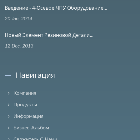
Введение - 4-Осевое ЧПУ Оборудование...
20 Jan, 2014
Новый Элемент Резиновой Детали...
12 Dec, 2013
Навигация
Компания
Продукты
Информация
Бизнес-Альбом
Свяжитесь С Нами