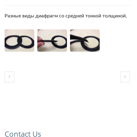
Разные виды диафрагм со средней тонкой толщиной.