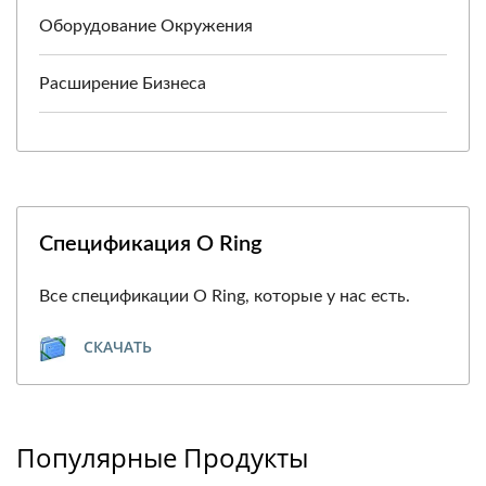
Оборудование Окружения
Расширение Бизнеса
Спецификация O Ring
Все спецификации O Ring, которые у нас есть.
СКАЧАТЬ
Популярные Продукты