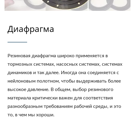
Диафрагма
Резиновая диафрагма широко применяется в
тормозных системах, насосных системах, системах
динамиков и так далее. Иногда она соединяется с
нейлоновым полотном, чтобы выдерживать более
высокое давление. В общем, выбор резинового
материала критически важен для соответствия
разнообразным требованиям рабочей среды, и это
то, в чем мы хороши.