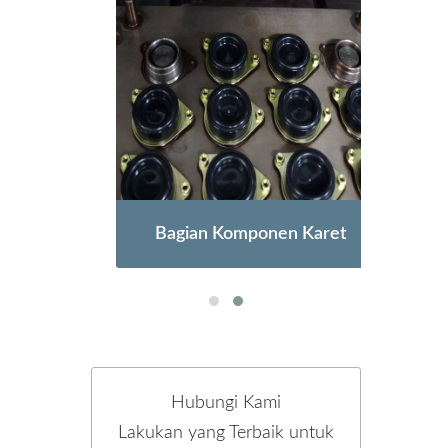
Bagian Komponen Karet
Hubungi Kami
Lakukan yang Terbaik untuk