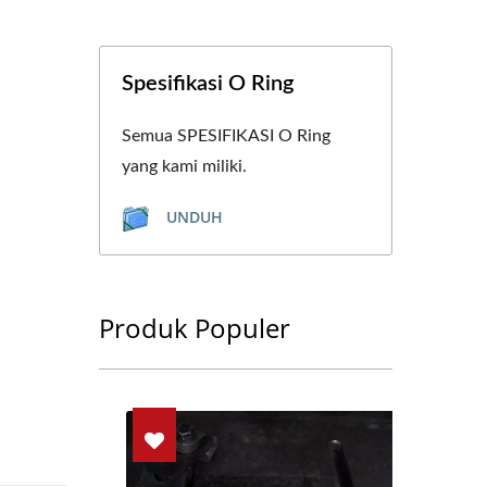
Spesifikasi O Ring
Semua SPESIFIKASI O Ring
yang kami miliki.
UNDUH
Produk Populer