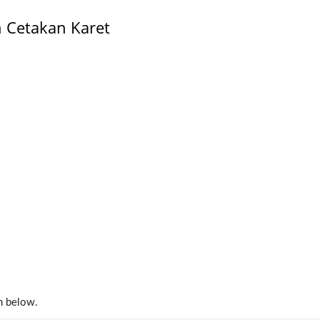
 Cetakan Karet