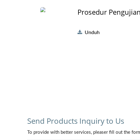
Prosedur Pengujian
Unduh