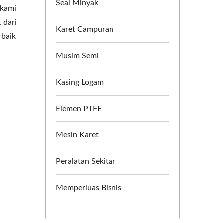
Seal Minyak
 kami
 dari
Karet Campuran
rbaik
Musim Semi
Kasing Logam
Elemen PTFE
Mesin Karet
Peralatan Sekitar
Memperluas Bisnis