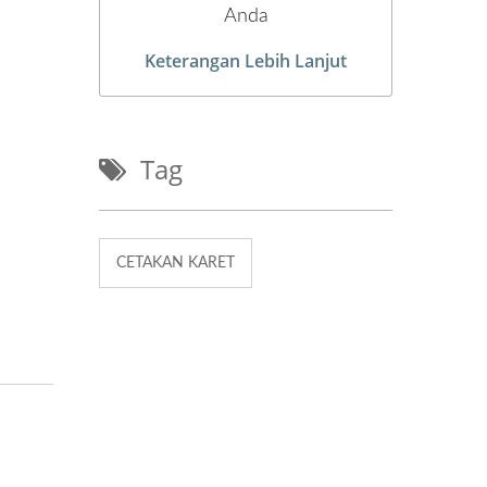
Anda
Keterangan Lebih Lanjut
Tag
CETAKAN KARET