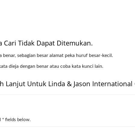
Cari Tidak Dapat Ditemukan.
a benar, sebagian besar alamat peka huruf besar-kecil.
ata dieja dengan benar atau coba kata kunci lain.
 Lanjut Untuk Linda & Jason International C