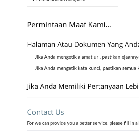
Permintaan Maaf Kami...
Halaman Atau Dokumen Yang Anda 
Jika Anda mengetik alamat url, pastikan ejaanny
Jika Anda mengetik kata kunci, pastikan semua k
Jika Anda Memiliki Pertanyaan Lebih