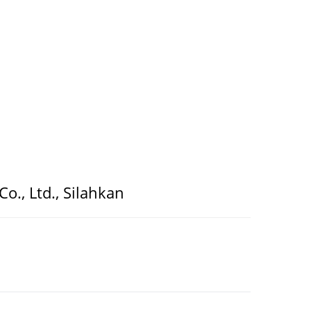
o., Ltd., Silahkan